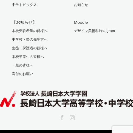
中学トピックス
お知らせ
【お知らせ】
Moodle
本校受験希望の皆様へ
デザイン美術科Instagram
中学校・塾の先生方へ
生徒・保護者の皆様へ
本校卒業生の皆様へ
一般の皆様へ
寄付のお願い
Facebook
Instagram