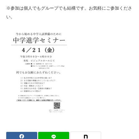
※参加は個人でもグループでも結構です。お気軽にご参加くださ
い。