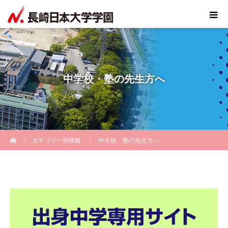
中学校・塾の先生方へ
ホーム
カテゴリー別情報
中学校・塾の先生方へ