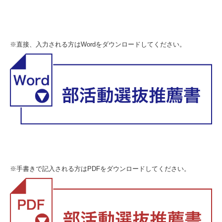
※直接、入力される方はWordをダウンロードしてください。
※手書きで記入される方はPDFをダウンロードしてください。