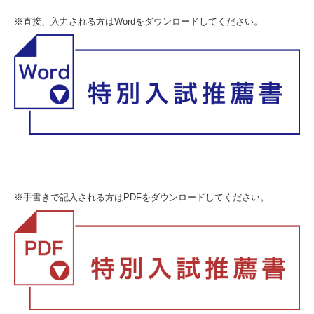
※直接、入力される方はWordをダウンロードしてください。
※手書きで記入される方はPDFをダウンロードしてください。