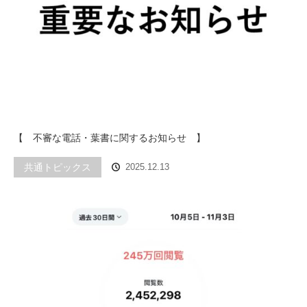
【 不審な電話・葉書に関するお知らせ 】
共通トピックス
2025.12.13