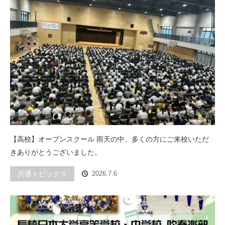
【高校】オープンスクール 雨天の中、多くの方にご来校いただ
きありがとうございました。
共通トピックス
2026.7.6