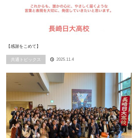
【感謝をこめて】
共通トピックス
2025.11.4