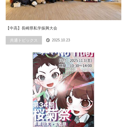
【中高】長崎県私学振興大会
共通トピックス
2025.10.23