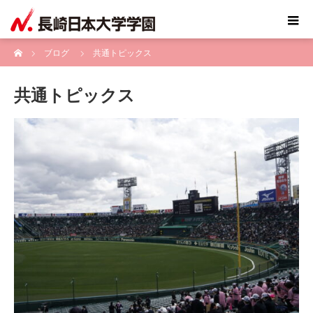
ホーム
ブログ
共通トピックス
共通トピックス