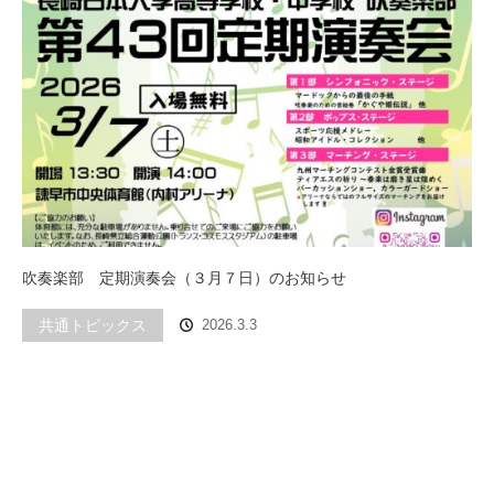
吹奏楽部 定期演奏会（３月７日）のお知らせ
共通トピックス
2026.3.3