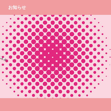
お知らせ
へ。