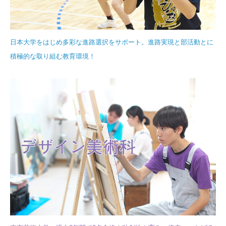
日本大学をはじめ多彩な進路選択をサポート。
進路実現と部活動とに
積極的な取り組む教育環境！