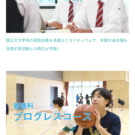
国公立大学等の現役合格を見据えたカリキュラムで、
全国大会出場を
目指す部活動との両立が可能！