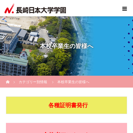
本校卒業生の皆様へ
ホーム
カテゴリー別情報
本校卒業生の皆様へ
各種証明書発行