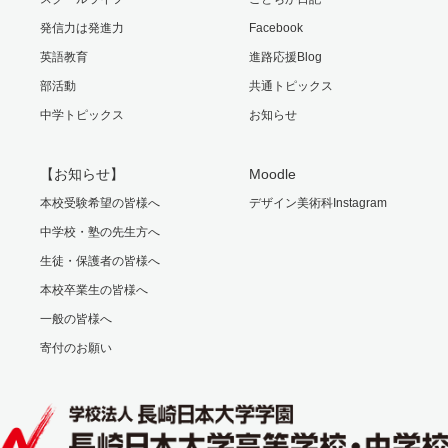
発信力は発進力
Facebook
英語教育
進路応援Blog
部活動
共通トピックス
中学トピックス
お知らせ
【お知らせ】
Moodle
本校受験希望の皆様へ
デザイン美術科Instagram
中学校・塾の先生方へ
生徒・保護者の皆様へ
本校卒業生の皆様へ
一般の皆様へ
寄付のお願い