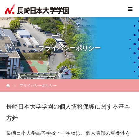
プライバシーポリシー
ホーム
プライバシーポリシー
長崎日本大学学園の個人情報保護に関する基本
方針
長崎日本大学高等学校・中学校は、個人情報の重要性を