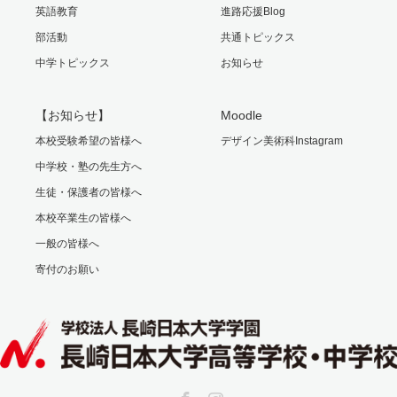
英語教育
進路応援Blog
部活動
共通トピックス
中学トピックス
お知らせ
【お知らせ】
Moodle
本校受験希望の皆様へ
デザイン美術科Instagram
中学校・塾の先生方へ
生徒・保護者の皆様へ
本校卒業生の皆様へ
一般の皆様へ
寄付のお願い
Facebook
Instagram