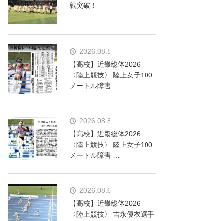
戦突破！
2026.08.8
【高校】近畿総体2026
〈陸上競技〉 陸上女子100
メートル障害 …
2026.08.8
【高校】近畿総体2026
〈陸上競技〉 陸上女子100
メートル障害 …
2026.08.6
【高校】近畿総体2026
〈陸上競技〉 吉永優衣選手