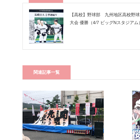
【高校】野球部 九州地区高校野球
大会 優勝（4/7 ビッグNスタジアム
関連記事一覧