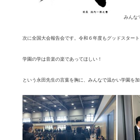
みんな
次に全国大会報告会です。令和６年度もグッドスタート
学園の学は音楽の楽であってほしい！
という永田先生の言葉を胸に、みんなで温かい学園を加