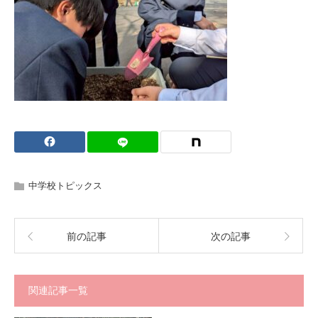
中学校トピックス
前の記事
次の記事
関連記事一覧