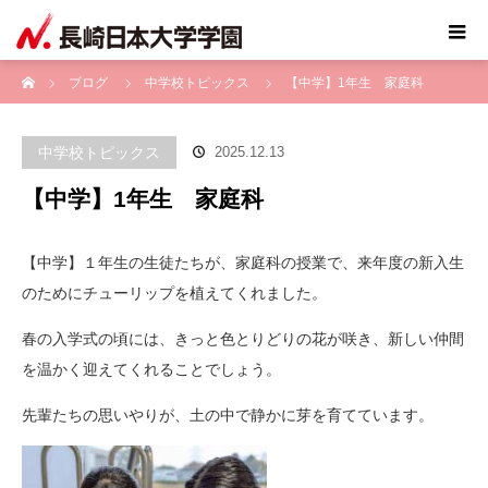
ホーム
ブログ
中学校トピックス
【中学】1年生 家庭科
中学校トピックス
2025.12.13
【中学】1年生 家庭科
【中学】１年生の生徒たちが、家庭科の授業で、来年度の新入生
のためにチューリップを植えてくれました。
春の入学式の頃には、きっと色とりどりの花が咲き、新しい仲間
を温かく迎えてくれることでしょう。
先輩たちの思いやりが、土の中で静かに芽を育てています。