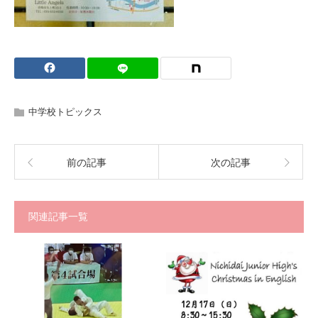
中学校トピックス
前の記事
次の記事
関連記事一覧