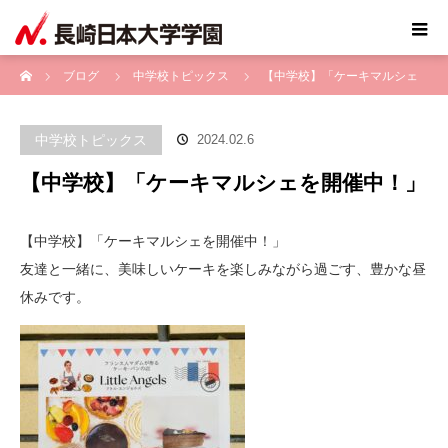
ホーム
ブログ
中学校トピックス
【中学校】「ケーキマルシェ
を開催中！」
中学校トピックス
2024.02.6
【中学校】「ケーキマルシェを開催中！」
【中学校】「ケーキマルシェを開催中！」
友達と一緒に、美味しいケーキを楽しみながら過ごす、豊かな昼
休みです。