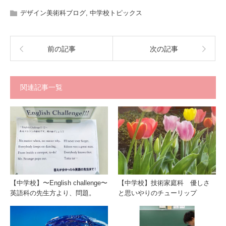
デザイン美術科ブログ
,
中学校トピックス
前の記事
次の記事
関連記事一覧
【中学校】〜English challenge〜
【中学校】技術家庭科 優しさ
英語科の先生方より、問題。
と思いやりのチューリップ