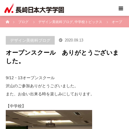
ホーム
ブログ
デザイン美術科ブログ
,
中学校トピックス
オープ
ンスクール ありがとうございました。
デザイン美術科ブログ
2020.09.13
オープンスクール ありがとうございま
した。
9/12・13オープンスクール
沢山のご参加ありがとうございました。
また、お会い出来る時を楽しみにしております。
【中学校】