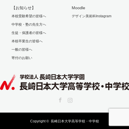
【お知らせ】
Moodle
本校受験希望の皆様へ
デザイン美術科Instagram
中学校・塾の先生方へ
生徒・保護者の皆様へ
本校卒業生の皆様へ
一般の皆様へ
寄付のお願い
Facebook
Instagram
Copyright ©
長崎日本大学高等学校・中学校