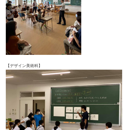
【デザイン美術科】