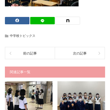
中学校トピックス
前の記事
次の記事
関連記事一覧