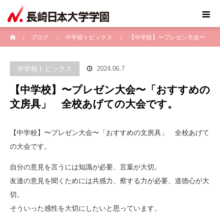
ホーム
ブログ
中学校トピックス
【中学校】〜プレゼン大会〜
「おすすめの文房具」 全校あげての大会です。
中学校トピックス
2024.06.7
【中学校】〜プレゼン大会〜「おすすめの
文房具」 全校あげての大会です。
【中学校】〜プレゼン大会〜「おすすめの文房具」 全校あげて
の大会です。
自分の意見を言うには知識が必要、言葉が大切。
友達の意見を聞くためには共感力、察する力が必要、道徳心が大
切。
そういった感性を大切にしたいと思っています。