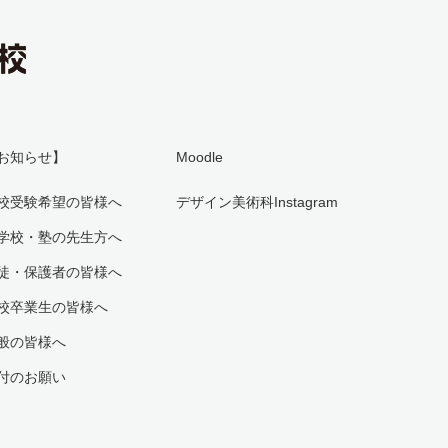
お知らせ】
Moodle
校受験希望の皆様へ
デザイン美術科Instagram
学校・塾の先生方へ
徒・保護者の皆様へ
校卒業生の皆様へ
般の皆様へ
付のお願い