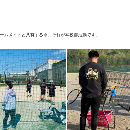
ームメイトと共有する今」それが本校部活動です。