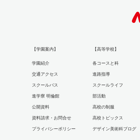
【学園案内】
【高等学校】
学園紹介
各コースと科
交通アクセス
進路指導
スクールバス
スクールライフ
進学寮 明倫館
部活動
公開資料
高校の制服
資料請求・お問合せ
高校トピックス
プライバシーポリシー
デザイン美術科ブログ