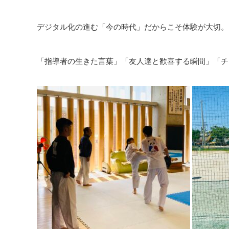
デジタル化の進む「今の時代」だからこそ体験が大切。
「指導者の生きた言葉」「友人達と歓喜する瞬間」「チ