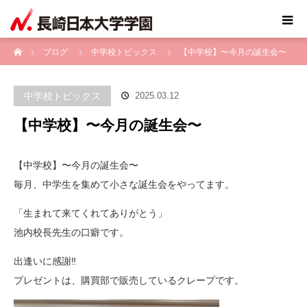
ホーム
ブログ
中学校トピックス
【中学校】〜今月の誕生会〜
中学校トピックス
2025.03.12
【中学校】〜今月の誕生会〜
【中学校】〜今月の誕生会〜
毎月、中学生を集めて小さな誕生会をやってます。
「生まれて来てくれてありがとう」
池内校長先生の口癖です。
出逢いに感謝‼️
プレゼントは、購買部で販売しているクレープです。