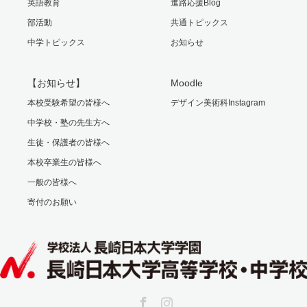
英語教育
進路応援Blog
部活動
共通トピックス
中学トピックス
お知らせ
【お知らせ】
Moodle
本校受験希望の皆様へ
デザイン美術科Instagram
中学校・塾の先生方へ
生徒・保護者の皆様へ
本校卒業生の皆様へ
一般の皆様へ
寄付のお願い
Facebook
Instagram