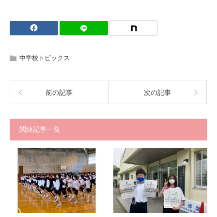
中学校トピックス
前の記事
次の記事
関連記事一覧