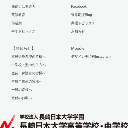
発信力は発進力
Facebook
英語教育
進路応援Blog
部活動
共通トピックス
中学トピックス
お知らせ
【お知らせ】
Moodle
本校受験希望の皆様へ
デザイン美術科Instagram
中学校・塾の先生方へ
生徒・保護者の皆様へ
本校卒業生の皆様へ
一般の皆様へ
寄付のお願い