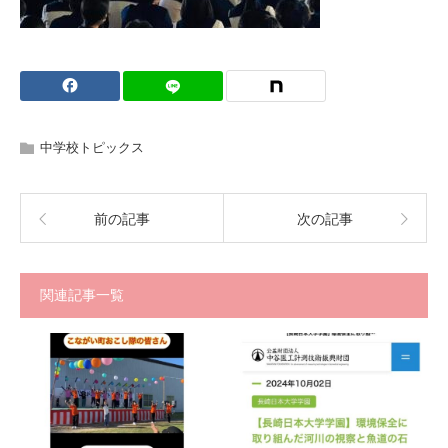
中学校トピックス
前の記事
次の記事
関連記事一覧