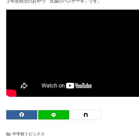
２年生幼児のおやつ「豆腐のパンケーキ」です。
中学校トピックス