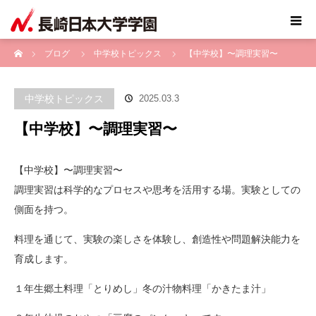
ホーム
ブログ
中学校トピックス
【中学校】〜調理実習〜
中学校トピックス
2025.03.3
【中学校】〜調理実習〜
【中学校】〜調理実習〜
調理実習は科学的なプロセスや思考を活用する場。実験としての
側面を持つ。
料理を通じて、実験の楽しさを体験し、創造性や問題解決能力を
育成します。
１年生郷土料理「とりめし」冬の汁物料理「かきたま汁」