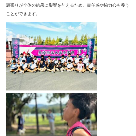
頑張りが全体の結果に影響を与えるため、責任感や協力心も養う
ことができます。