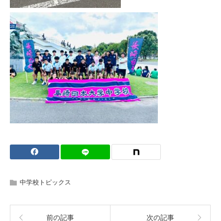
中学校トピックス
前の記事
次の記事