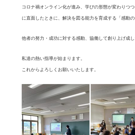
コロナ禍オンライン化が進み、学びの形態が変わりつつ
に直面したときに、解決を図る能力を育成する「感動の
他者の努力・成功に対する感動、協働して創り上げ成し
私達の熱い指導が始まります。
これからよろしくお願いいたします。