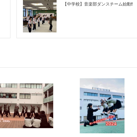
【中学校】音楽部ダンスチーム始動❗️