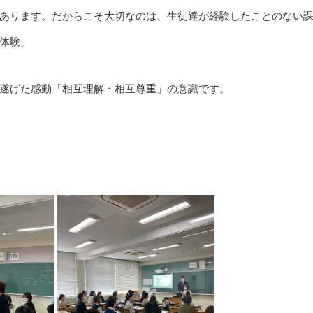
あります。だからこそ大切なのは、生徒達が経験したことのない
体験」
遂げた感動「相互理解・相互尊重」の意識です。