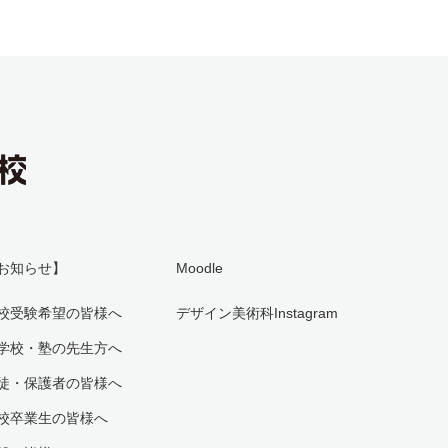
お知らせ】
Moodle
校受験希望の皆様へ
デザイン美術科Instagram
学校・塾の先生方へ
徒・保護者の皆様へ
校卒業生の皆様へ