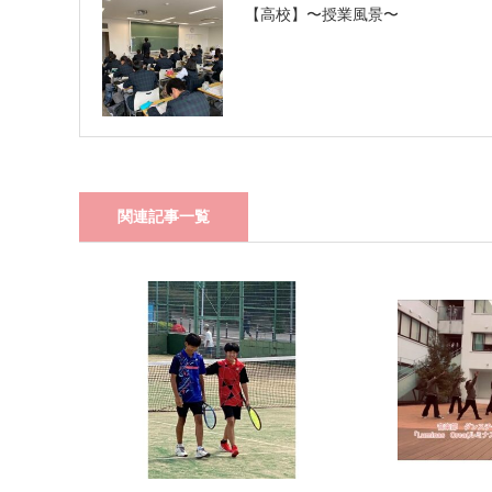
【高校】〜授業風景〜
関連記事一覧