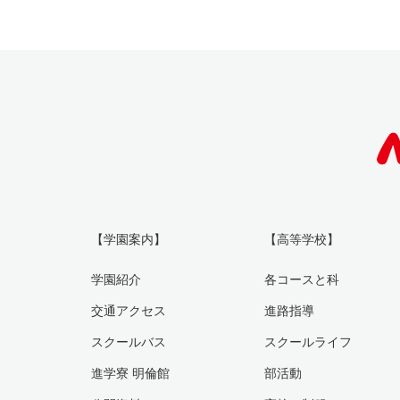
【学園案内】
【高等学校】
学園紹介
各コースと科
交通アクセス
進路指導
スクールバス
スクールライフ
進学寮 明倫館
部活動