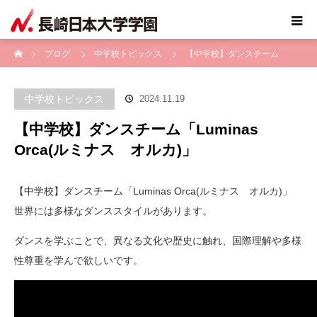
ホーム
ブログ
中学校トピックス
【中学校】ダンスチーム
「Luminas Orca(ルミナス オルカ)」
中学校トピックス
2024.11.19
【中学校】ダンスチーム「Luminas
Orca(ルミナス オルカ)」
【中学校】ダンスチーム「Luminas Orca(ルミナス オルカ)」
世界には多様なダンススタイルがあります。
ダンスを学ぶことで、異なる文化や歴史に触れ、国際理解や多様
性尊重を学んで欲しいです。