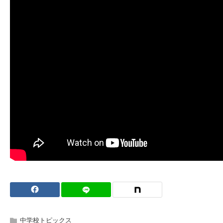
中学校トピックス