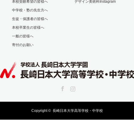
本校受験希望の皆様へ
デザイン美術科Instagram
中学校・塾の先生方へ
生徒・保護者の皆様へ
本校卒業生の皆様へ
一般の皆様へ
寄付のお願い
Facebook
Instagram
Copyright ©
長崎日本大学高等学校・中学校