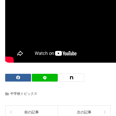
中学校トピックス
前の記事
次の記事