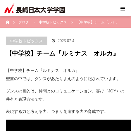
ホーム
ブログ
中学校トピックス
【中学校】チーム『ルミナ
ス オルカ』
中学校トピックス
2023.07.4
【中学校】チーム『ルミナス オルカ』
【中学校】チーム『ルミナス オルカ』
聖書の中では、ダンスがあたりまえのように記されています。
ダンスの目的は、仲間とのコミュニケーション、喜び（JOY）の
共有と表現方法です。
表現する力と考える力、つまり創造する力の育成です。