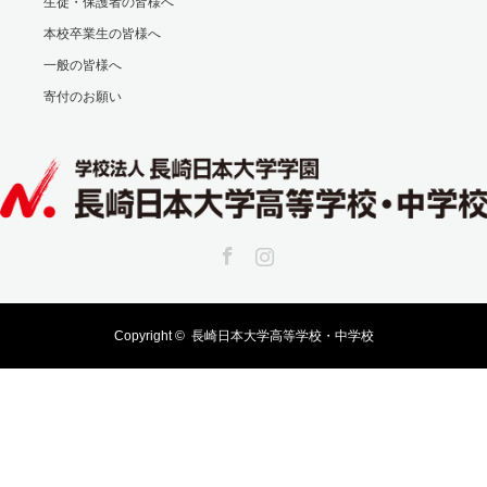
生徒・保護者の皆様へ
本校卒業生の皆様へ
一般の皆様へ
寄付のお願い
Facebook
Instagram
Copyright ©
長崎日本大学高等学校・中学校