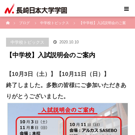
ホーム
ブログ
中学校トピックス
【中学校】入試説明会のご案
内
中学校トピックス
2020.10.10
【中学校】入試説明会のご案内
【10月3日（土）】【10月11日（日）】
終了しました。多数の皆様にご参加いただきあ
りがとうございました。