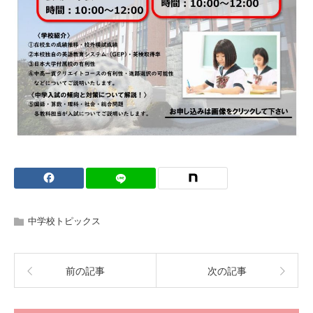
中学校トピックス
前の記事
次の記事