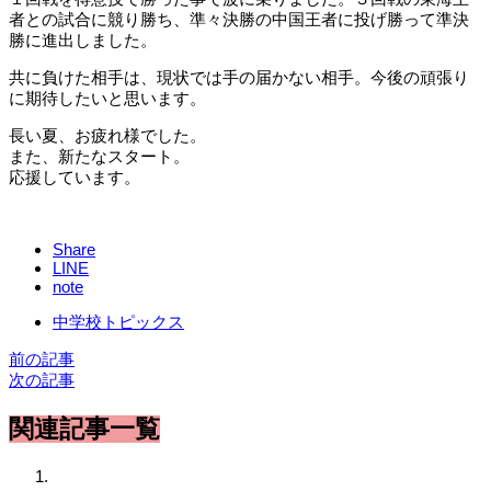
者との試合に競り勝ち、準々決勝の中国王者に投げ勝って準決
勝に進出しました。
共に負けた相手は、現状では手の届かない相手。今後の頑張り
に期待したいと思います。
長い夏、お疲れ様でした。
また、新たなスタート。
応援しています。
Share
LINE
note
中学校トピックス
前の記事
次の記事
関連記事一覧