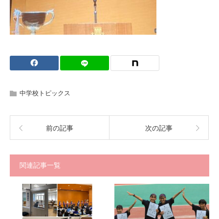
中学校トピックス
前の記事
次の記事
関連記事一覧