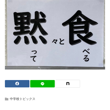
中学校トピックス