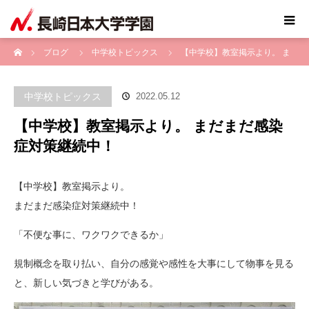
ホーム
ブログ
中学校トピックス
【中学校】教室掲示より。 ま
だまだ感染症対策継続中！
中学校トピックス
2022.05.12
【中学校】教室掲示より。 まだまだ感染
症対策継続中！
【中学校】教室掲示より。
まだまだ感染症対策継続中！
「不便な事に、ワクワクできるか」
規制概念を取り払い、自分の感覚や感性を大事にして物事を見る
と、新しい気づきと学びがある。