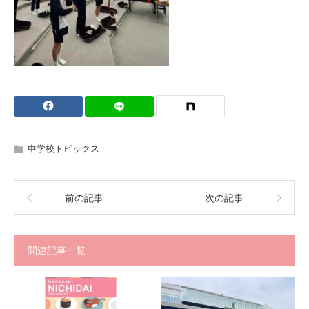
中学校トピックス
前の記事
次の記事
関連記事一覧