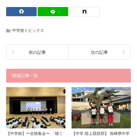
中学校トピックス
前の記事
次の記事
関連記事一覧
【中学校】〜全校集会〜 「聴く
【中学 陸上競技部】 長崎県中学