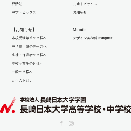
部活動
共通トピックス
中学トピックス
お知らせ
【お知らせ】
Moodle
本校受験希望の皆様へ
デザイン美術科Instagram
中学校・塾の先生方へ
生徒・保護者の皆様へ
本校卒業生の皆様へ
一般の皆様へ
寄付のお願い
Facebook
Instagram