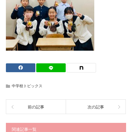
中学校トピックス
前の記事
次の記事
関連記事一覧