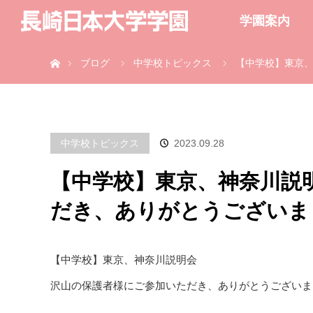
学園案内
ホーム
ブログ
中学校トピックス
【中学校】東京、
中学校トピックス
2023.09.28
【中学校】東京、神奈川説
だき、ありがとうございま
【中学校】東京、神奈川説明会
沢山の保護者様にご参加いただき、ありがとうございま