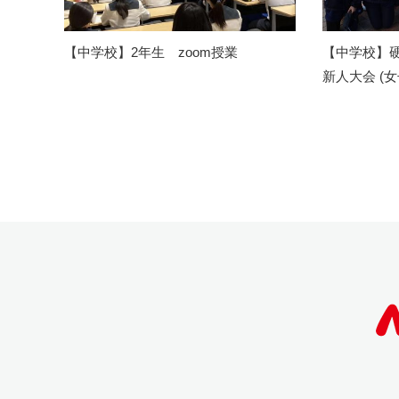
【中学校】2年生 zoom授業
【中学校】
新人大会 (女