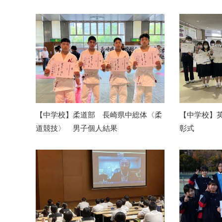
【中学校】柔道部 長崎県中総体〈柔
【中学校】
道競技〉 男子個人結果
彰式