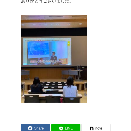
ありがとうございました。
Share
LINE
note