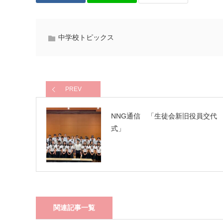
中学校トピックス
PREV
NNG通信 「生徒会新旧役員交代
式」
関連記事一覧