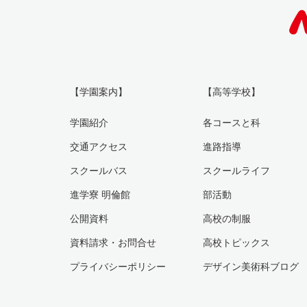
【学園案内】
【高等学校】
学園紹介
各コースと科
交通アクセス
進路指導
スクールバス
スクールライフ
進学寮 明倫館
部活動
公開資料
高校の制服
資料請求・お問合せ
高校トピックス
プライバシーポリシー
デザイン美術科ブログ