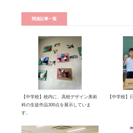
関連記事一覧
【中学校】校内に、高校デザイン美術
【中学校】
科の生徒作品300点を展示していま
す。