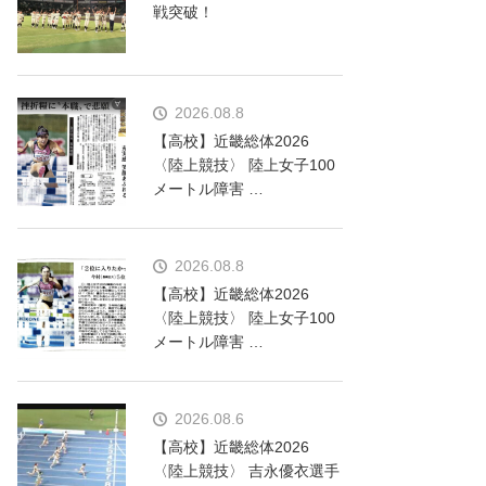
戦突破！
2026.08.8
【高校】近畿総体2026
〈陸上競技〉 陸上女子100
メートル障害 …
2026.08.8
【高校】近畿総体2026
〈陸上競技〉 陸上女子100
メートル障害 …
2026.08.6
【高校】近畿総体2026
〈陸上競技〉 吉永優衣選手