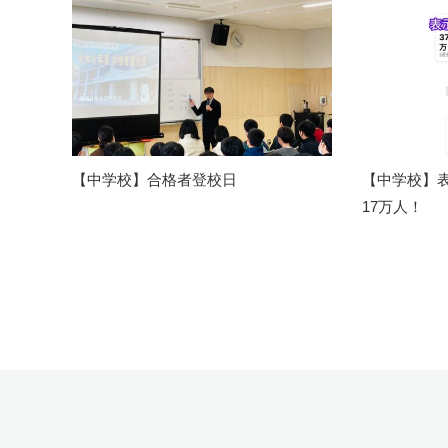
【中学校】合格者登校日
【中学校】表
17万人！