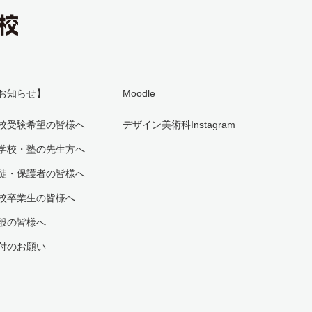
お知らせ】
Moodle
校受験希望の皆様へ
デザイン美術科Instagram
学校・塾の先生方へ
徒・保護者の皆様へ
校卒業生の皆様へ
般の皆様へ
付のお願い