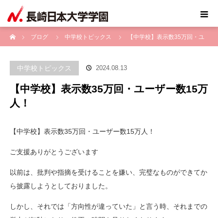
ホーム
ブログ
中学校トピックス
【中学校】表示数35万回・ユ
ーザー数15万人！
中学校トピックス
2024.08.13
【中学校】表示数35万回・ユーザー数15万
人！
【中学校】表示数35万回・ユーザー数15万人！
ご支援ありがとうございます
以前は、批判や指摘を受けることを嫌い、完璧なものができてか
ら披露しようとしておりました。
しかし、それでは「方向性が違っていた」と言う時、それまでの