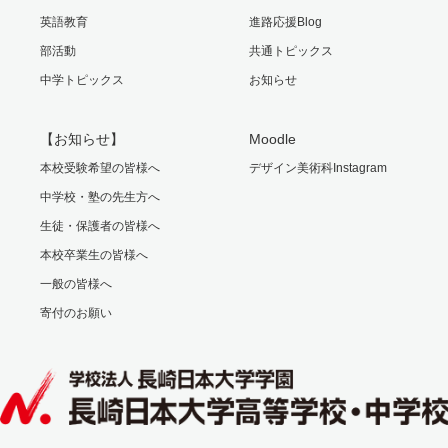
英語教育
進路応援Blog
部活動
共通トピックス
中学トピックス
お知らせ
【お知らせ】
Moodle
本校受験希望の皆様へ
デザイン美術科Instagram
中学校・塾の先生方へ
生徒・保護者の皆様へ
本校卒業生の皆様へ
一般の皆様へ
寄付のお願い