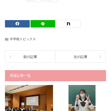
中学校トピックス
前の記事
次の記事
関連記事一覧