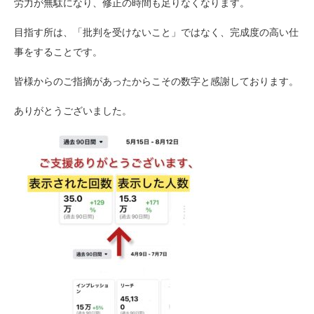
労力が無駄になり、修正の時間も足りなくなります。
目指す所は、「批判を受けないこと」ではなく、完成度の高い仕
事をすることです。
皆様からのご指摘があったからこその数字と感謝しております。
ありがとうございました。