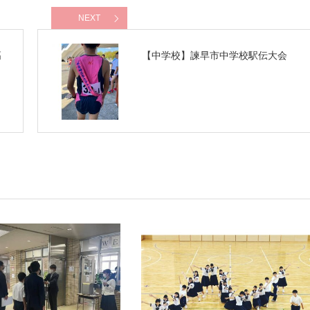
NEXT
高
【中学校】諫早市中学校駅伝大会