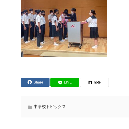
Share
LINE
note
中学校トピックス