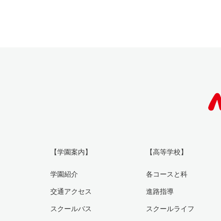
【学園案内】
【高等学校】
学園紹介
各コースと科
交通アクセス
進路指導
スクールバス
スクールライフ