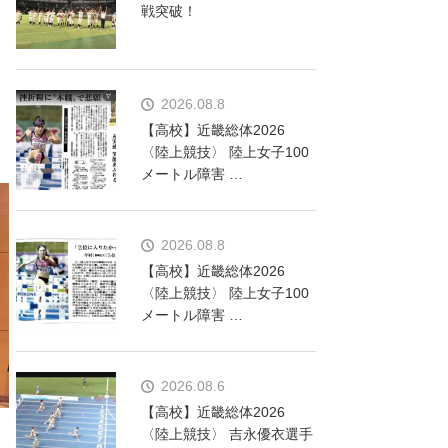
戦突破！
2026.08.8
【高校】近畿総体2026
〈陸上競技〉 陸上女子100
メートル障害 …
2026.08.8
【高校】近畿総体2026
〈陸上競技〉 陸上女子100
メートル障害 …
2026.08.6
【高校】近畿総体2026
〈陸上競技〉 吉永優衣選手