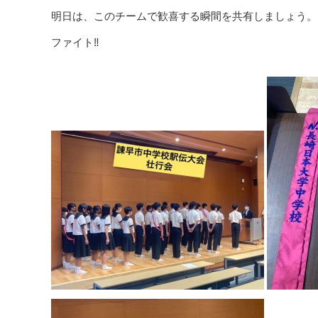
明日は、このチームで歓喜する瞬間を共有しましょう。
ファイト‼️