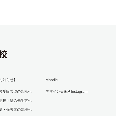
お知らせ】
Moodle
校受験希望の皆様へ
デザイン美術科Instagram
学校・塾の先生方へ
徒・保護者の皆様へ