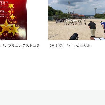
ンサンブルコンテスト出場
【中学校】「小さな巨人達」