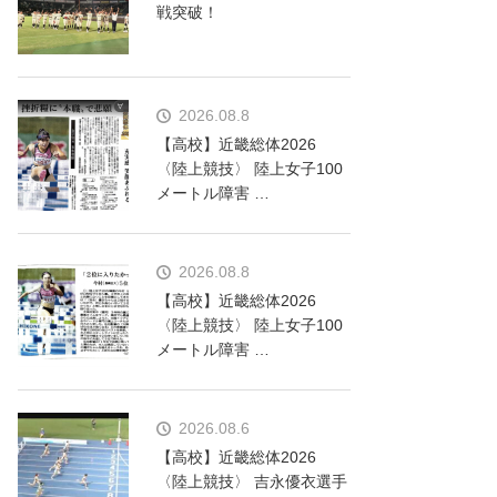
戦突破！
2026.08.8
【高校】近畿総体2026
〈陸上競技〉 陸上女子100
メートル障害 …
2026.08.8
【高校】近畿総体2026
〈陸上競技〉 陸上女子100
メートル障害 …
2026.08.6
【高校】近畿総体2026
〈陸上競技〉 吉永優衣選手