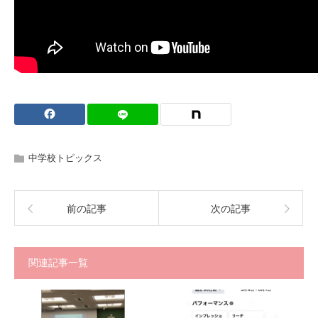
中学校トピックス
前の記事
次の記事
関連記事一覧