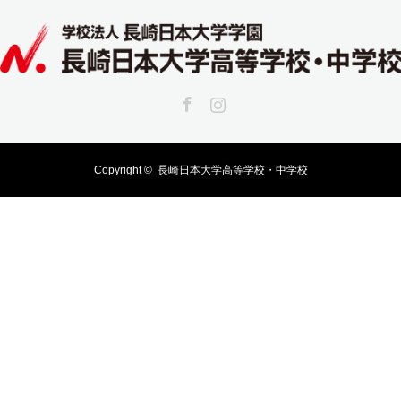
Facebook
Instagram
Copyright ©
長崎日本大学高等学校・中学校