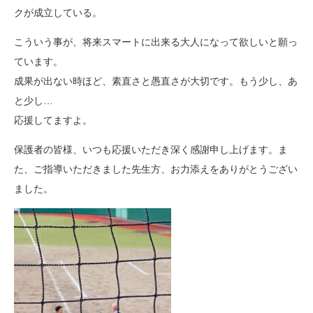
クが成立している。
こういう事が、将来スマートに出来る大人になって欲しいと願っ
ています。
成果が出ない時ほど、素直さと愚直さが大切です。もう少し、あ
と少し…
応援してますよ。
保護者の皆様、いつも応援いただき深く感謝申し上げます。ま
た、ご指導いただきました先生方、お力添えをありがとうござい
ました。