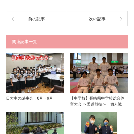
前の記事
次の記事
関連記事一覧
日大中の誕生会！8月・9月
【中学校】長崎県中学校総合体
育大会 〜柔道競技〜 個人戦