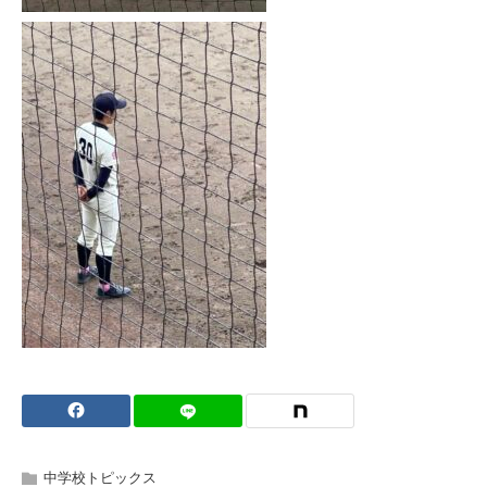
中学校トピックス