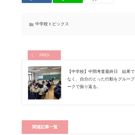
中学校トピックス
PREV
【中学校】中間考査最終日 結果で
なく、自分のとった行動をグループ
ークで振り返る。
関連記事一覧