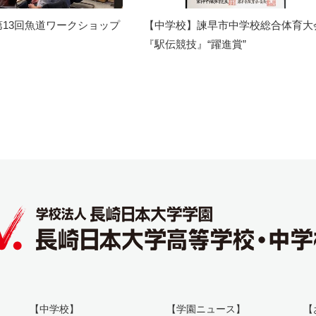
13回魚道ワークショップ
【中学校】諫早市中学校総合体育大
『駅伝競技』“躍進賞”
【中学校】
【学園ニュース】
【