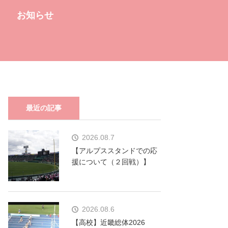
お知らせ
最近の記事
2026.08.7
【アルプススタンドでの応
援について（２回戦）】
2026.08.6
【高校】近畿総体2026