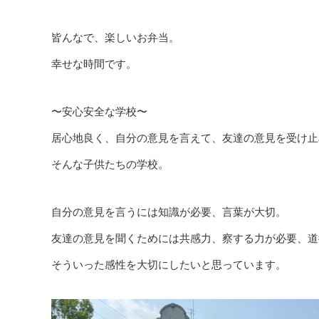
皆んなで、楽しいお弁当。
幸せな時間です。
〜安心安全な学校〜
居心地良く、自分の意見を言えて、友達の意見を受け止
そんな子供たちの学校。
自分の意見を言うには知識が必要、言葉が大切。
友達の意見を聞くためには共感力、察する力が必要、道
そういった感性を大切にしたいと思っています。