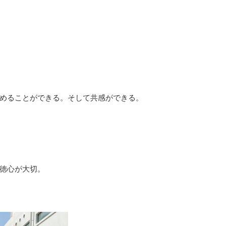
めることができる。そして共感ができる。
徳心が大切。