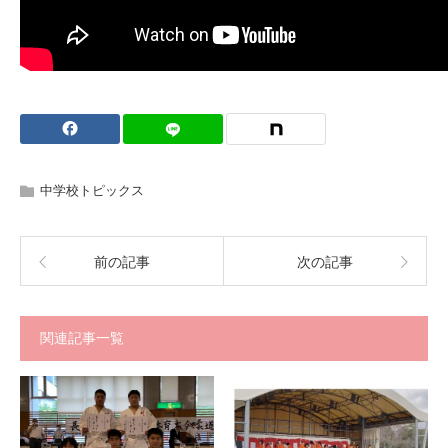
中学校トピックス
前の記事
次の記事
関連記事一覧