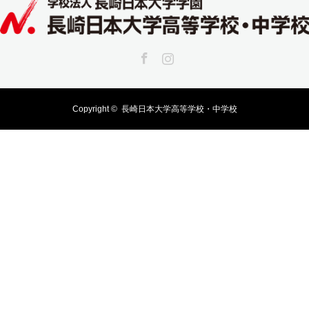
Facebook
Instagram
Copyright ©
長崎日本大学高等学校・中学校