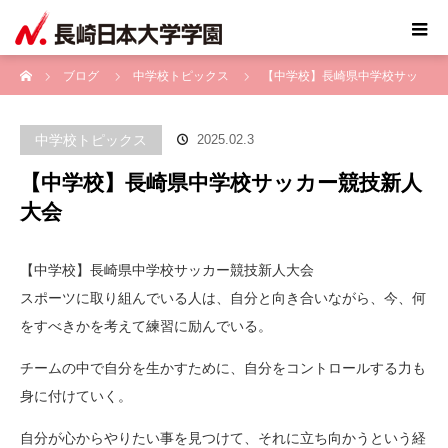
ホーム
ブログ
中学校トピックス
【中学校】長崎県中学校サッ
カー競技新人大会
中学校トピックス
2025.02.3
【中学校】長崎県中学校サッカー競技新人
大会
【中学校】長崎県中学校サッカー競技新人大会
スポーツに取り組んでいる人は、自分と向き合いながら、今、何
をすべきかを考えて練習に励んでいる。
チームの中で自分を生かすために、自分をコントロールする力も
身に付けていく。
自分が心からやりたい事を見つけて、それに立ち向かうという経