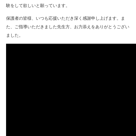
験をして欲しいと願っています。
保護者の皆様、いつも応援いただき深く感謝申し上げます。ま
た、ご指導いただきました先生方、お力添えをありがとうござい
ました。