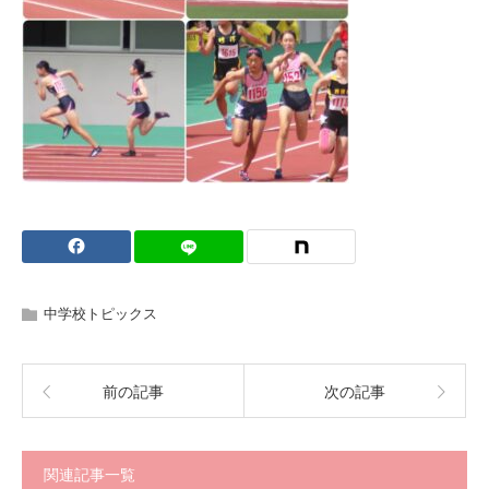
中学校トピックス
前の記事
次の記事
関連記事一覧