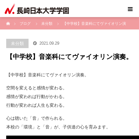
ホーム
ブログ
未分類
【中学校】音楽科にてヴァイオリン演
奏。
未分類
2021.09.29
【中学校】音楽科にてヴァイオリン演奏。
【中学校】音楽科にてヴァイオリン演奏。
空間を変えると感情が変わる。
感情が変われば行動がかわる。
行動が変われば人生も変わる。
心は聴いた「音」で作られる。
本校の「環境」と「音」が、子供達の心を育みます。