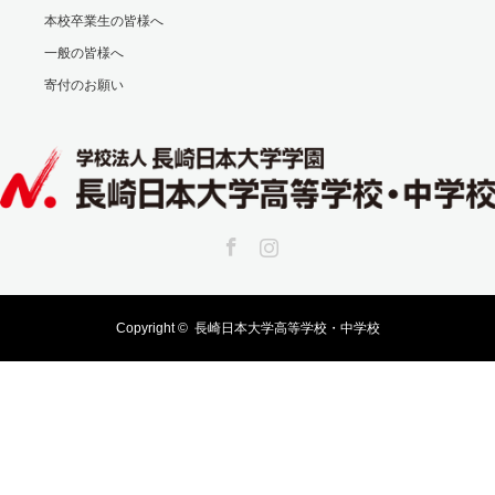
本校卒業生の皆様へ
一般の皆様へ
寄付のお願い
Facebook
Instagram
Copyright ©
長崎日本大学高等学校・中学校