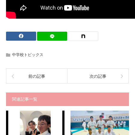
中学校トピックス
前の記事
次の記事
関連記事一覧