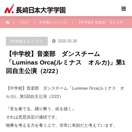
ホーム
ブログ
中学校トピックス
【中学校】音楽部 ダンスチ
ーム「Luminas Orca(ルミナス オルカ)」第1回自主公演（2/22）
中学校トピックス
2025.02.26
【中学校】音楽部 ダンスチーム
「Luminas Orca(ルミナス オルカ)」第1
回自主公演（2/22）
【中学校】音楽部 ダンスチーム「Luminas Orca(ルミナス オ
ルカ)」第1回自主公演（2/22）
『音を奏でる、踊り舞う、絵を描く』
それは意思決定の連続です。
物事を考える力を養う上で、非常に有効だと考えています。