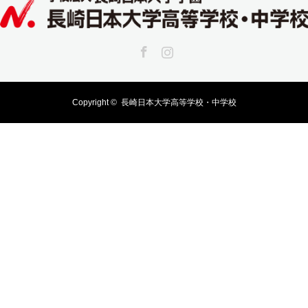
Facebook
Instagram
Copyright ©
長崎日本大学高等学校・中学校