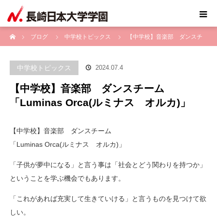
ホーム
ブログ
中学校トピックス
【中学校】音楽部 ダンスチ
ーム 「Luminas Orca(ルミナス オルカ)」
中学校トピックス
2024.07.4
【中学校】音楽部 ダンスチーム
「Luminas Orca(ルミナス オルカ)」
【中学校】音楽部 ダンスチーム
「Luminas Orca(ルミナス オルカ)」
「子供が夢中になる」と言う事は「社会とどう関わりを持つか」
ということを学ぶ機会でもあります。
「これがあれば充実して生きていける」と言うものを見つけて欲
しい。