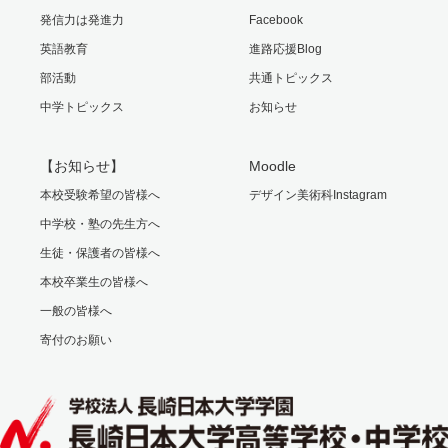
発信力は発進力
Facebook
英語教育
進路応援Blog
部活動
共通トピックス
中学トピックス
お知らせ
【お知らせ】
Moodle
本校受験希望の皆様へ
デザイン美術科Instagram
中学校・塾の先生方へ
生徒・保護者の皆様へ
本校卒業生の皆様へ
一般の皆様へ
寄付のお願い