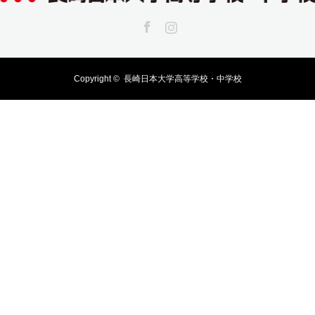
Facebook
Instagram
Copyright ©
長崎日本大学高等学校・中学校