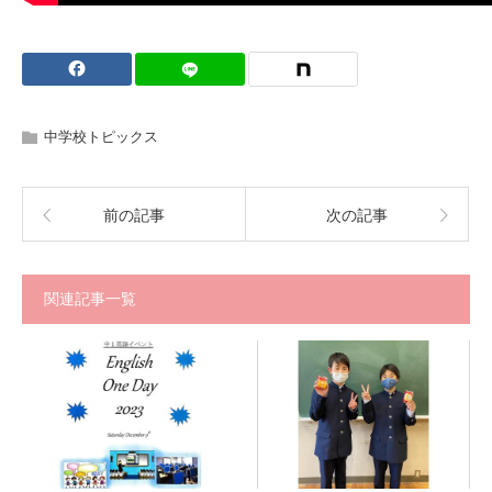
中学校トピックス
前の記事
次の記事
関連記事一覧