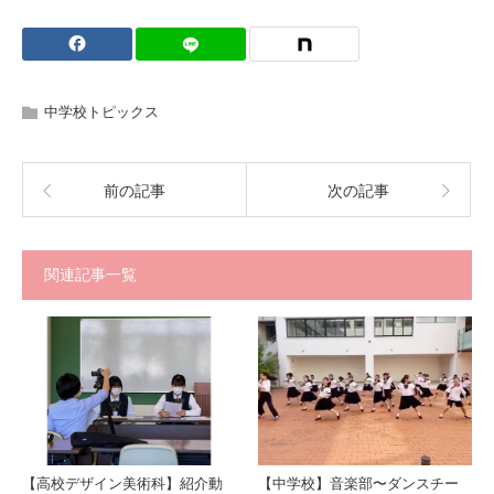
中学校トピックス
前の記事
次の記事
関連記事一覧
【高校デザイン美術科】紹介動
【中学校】音楽部〜ダンスチー