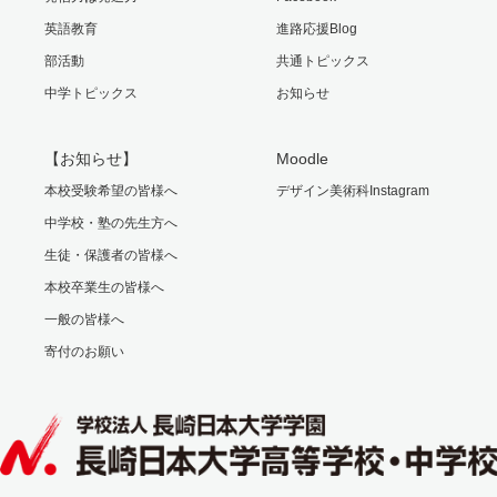
英語教育
進路応援Blog
部活動
共通トピックス
中学トピックス
お知らせ
【お知らせ】
Moodle
本校受験希望の皆様へ
デザイン美術科Instagram
中学校・塾の先生方へ
生徒・保護者の皆様へ
本校卒業生の皆様へ
一般の皆様へ
寄付のお願い