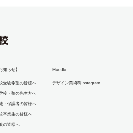
お知らせ】
Moodle
校受験希望の皆様へ
デザイン美術科Instagram
学校・塾の先生方へ
徒・保護者の皆様へ
校卒業生の皆様へ
般の皆様へ