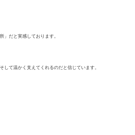
所」だと実感しております。
そして温かく支えてくれるのだと信じています。