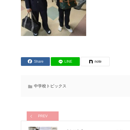
Share
LINE
note
中学校トピックス
PREV