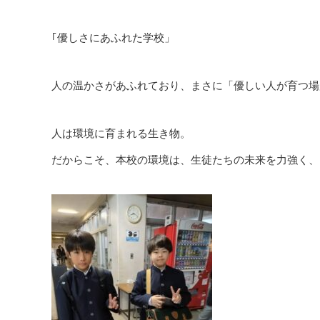
｢優しさにあふれた学校」
人の温かさがあふれており、まさに「優しい人が育つ場
人は環境に育まれる生き物。
だからこそ、本校の環境は、生徒たちの未来を力強く、