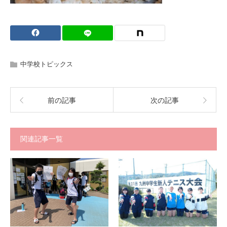
中学校トピックス
前の記事
次の記事
関連記事一覧