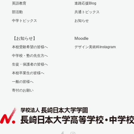
英語教育
進路応援Blog
部活動
共通トピックス
中学トピックス
お知らせ
【お知らせ】
Moodle
本校受験希望の皆様へ
デザイン美術科Instagram
中学校・塾の先生方へ
生徒・保護者の皆様へ
本校卒業生の皆様へ
一般の皆様へ
寄付のお願い
Facebook
Instagram