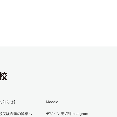
お知らせ】
Moodle
校受験希望の皆様へ
デザイン美術科Instagram