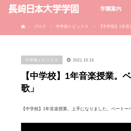
学園案内
ホーム
ブログ
中学校トピックス
【中学校】1年音
中学校トピックス
2021.10.15
【中学校】1年音楽授業。
歌」
【中学校】1年音楽授業。上手になりました。ベートー