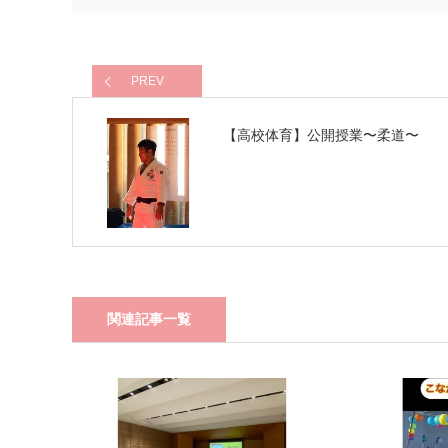
PREV
【高校体育】公開授業〜柔道〜
関連記事一覧