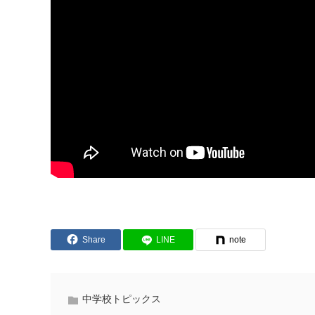
Share
LINE
note
中学校トピックス