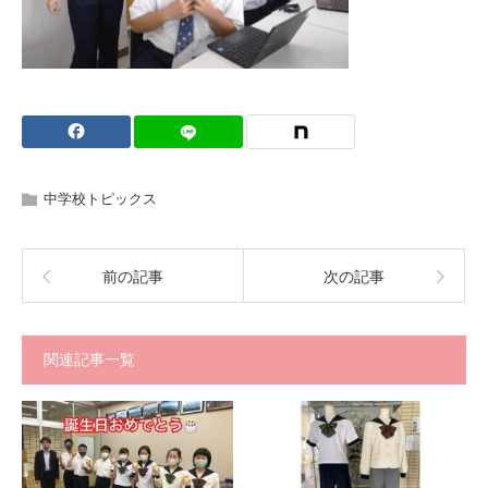
中学校トピックス
前の記事
次の記事
関連記事一覧