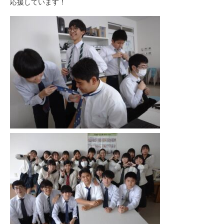
応援しています！