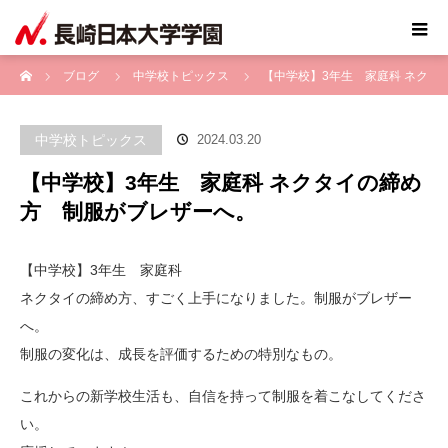
ホーム
ブログ
中学校トピックス
【中学校】3年生 家庭科 ネク
タイの締め方 制服がブレザーへ。
中学校トピックス
2024.03.20
【中学校】3年生 家庭科 ネクタイの締め
方 制服がブレザーへ。
【中学校】3年生 家庭科
ネクタイの締め方、すごく上手になりました。制服がブレザー
へ。
制服の変化は、成長を評価するための特別なもの。
これからの新学校生活も、自信を持って制服を着こなしてくださ
い。