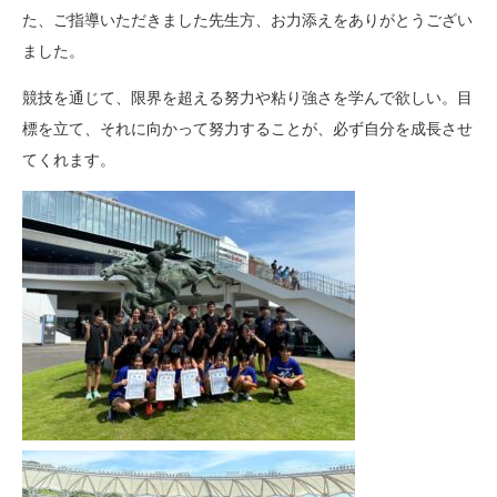
た、ご指導いただきました先生方、お力添えをありがとうござい
ました。
競技を通じて、限界を超える努力や粘り強さを学んで欲しい。目
標を立て、それに向かって努力することが、必ず自分を成長させ
てくれます。