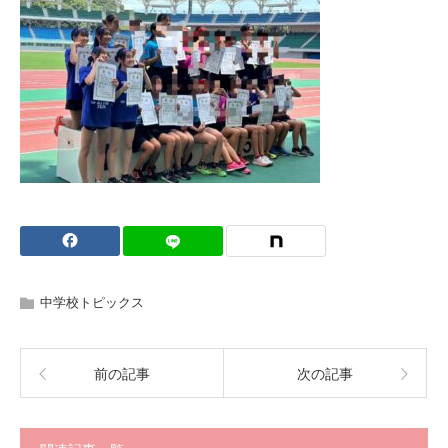
中学校トピックス
前の記事
次の記事