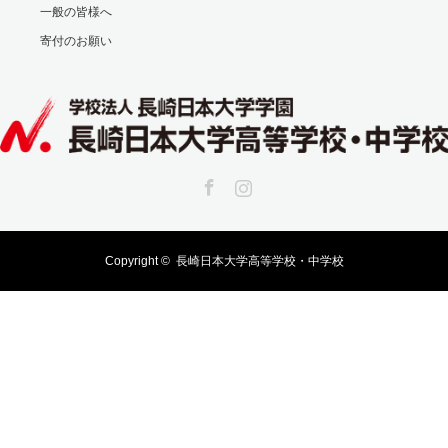
一般の皆様へ
寄付のお願い
Facebook
Instagram
Copyright ©
長崎日本大学高等学校・中学校