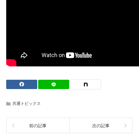
共通トピックス
前の記事
次の記事