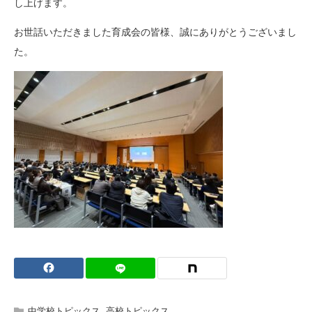
し上げます。
お世話いただきました育成会の皆様、誠にありがとうございまし
た。
中学校トピックス
,
高校トピックス