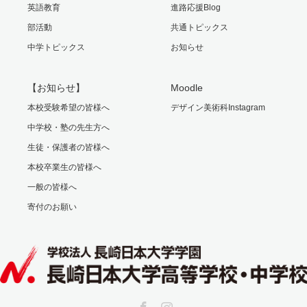
英語教育
進路応援Blog
部活動
共通トピックス
中学トピックス
お知らせ
【お知らせ】
Moodle
本校受験希望の皆様へ
デザイン美術科Instagram
中学校・塾の先生方へ
生徒・保護者の皆様へ
本校卒業生の皆様へ
一般の皆様へ
寄付のお願い
Facebook
Instagram