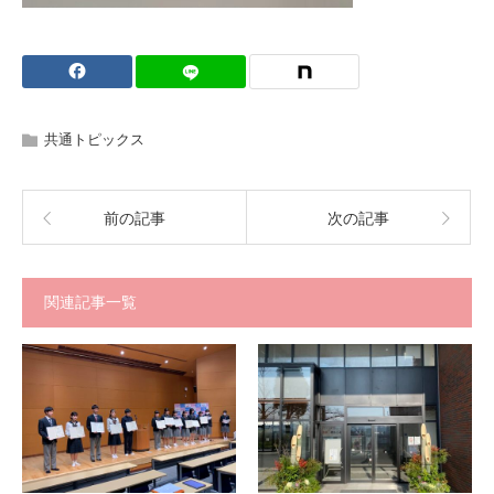
共通トピックス
前の記事
次の記事
関連記事一覧