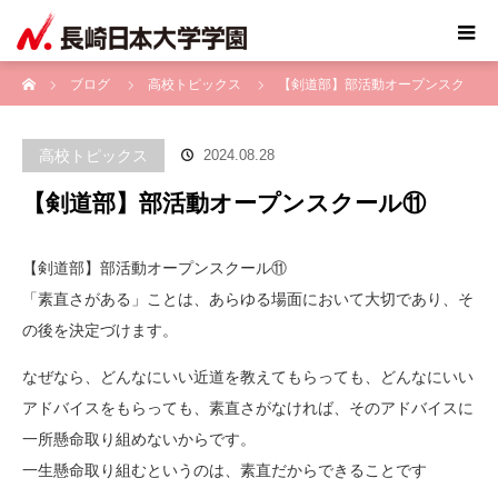
ホーム
ブログ
高校トピックス
【剣道部】部活動オープンスク
ール⑪
高校トピックス
2024.08.28
【剣道部】部活動オープンスクール⑪
【剣道部】部活動オープンスクール⑪
「素直さがある」ことは、あらゆる場面において大切であり、そ
の後を決定づけます。
なぜなら、どんなにいい近道を教えてもらっても、どんなにいい
アドバイスをもらっても、素直さがなければ、そのアドバイスに
一所懸命取り組めないからです。
一生懸命取り組むというのは、素直だからできることです