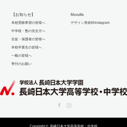
【お知らせ】
Moodle
本校受験希望の皆様へ
デザイン美術科Instagram
中学校・塾の先生方へ
生徒・保護者の皆様へ
本校卒業生の皆様へ
一般の皆様へ
寄付のお願い
Facebook
Instagram
Copyright ©
長崎日本大学高等学校・中学校